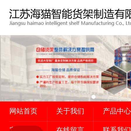
网站首页
关于我们
产品中心
客户案例
在线留言
联系我们