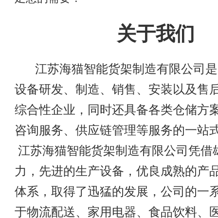
关于我们
江苏海猫智能货架制造有限公司是
设备研发、制造、销售、安装以及售
综合性企业，同时还具备各类仓储方
咨询服务、供应链管理等服务的一
江苏海猫智能货架制造有限公司凭借
力，先进的生产设备，优良成熟的产
体系，取得了迅猛的发展，公司的一
于物流配送、家用电器、食品饮料、