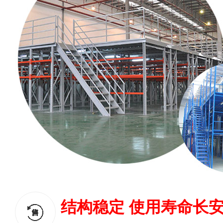
结构稳定 使用寿命长