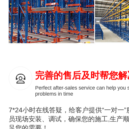
完善的售后及时帮您解
Perfect after-sales service can help you 
problems in time
7*24小时在线答疑，给客户提供“一对一
员现场安装、调试，确保您的施工,生产顺
足您的需要！