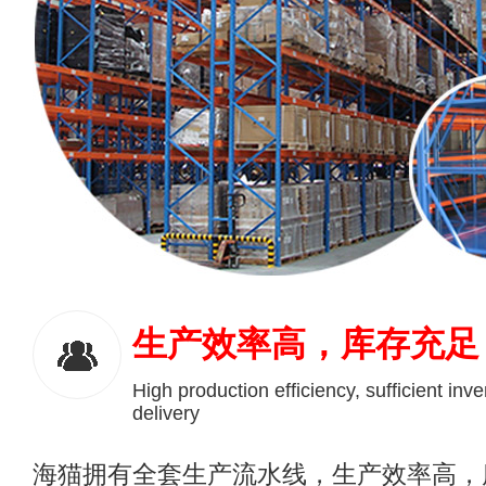
生产效率高，库存充足
High production efficiency, sufficient inve
delivery
海猫拥有全套生产流水线，生产效率高，