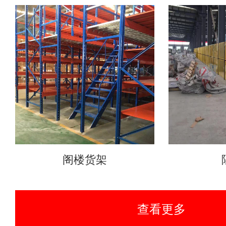
阁楼货架
查看更多