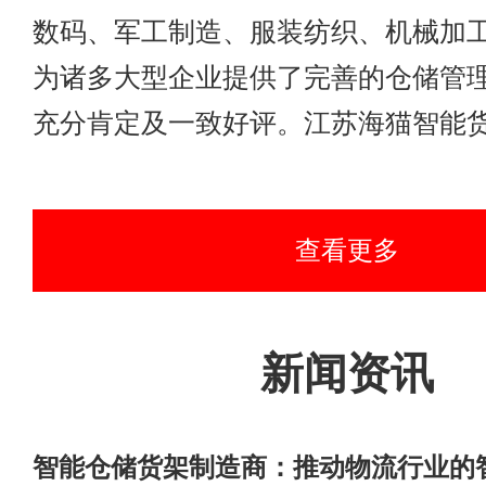
数码、军工制造、服装纺织、机械加
为诸多大型企业提供了完善的仓储管
充分肯定及一致好评。江苏海猫智能货架制造
查看更多
新闻资讯
智能仓储货架制造商：推动物流行业的