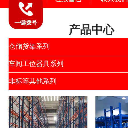
一键拨号
产品中心
仓储货架系列
车间工位器具系列
非标等其他系列