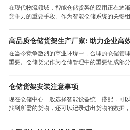
在现代物流领域，智能仓储货架的应用正在逐
竞争力的重要手段。作为智能仓储系统的关键组成
高品质仓储货架生产厂家: 助力企业高
在当今竞争激烈的商业环境中，合理的仓储管
重要。仓储货架作为仓储管理中的重要组成部分，
仓储货架安装注意事项
现在仓储中心一般选择智能设备统一搭配，可
找到所需的货物，还可以记录进出货物的数据，可