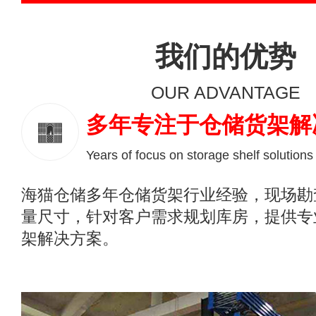
我们的优势
OUR ADVANTAGE
多年专注于仓储货架解
Years of focus on storage shelf solutions
海猫仓储多年仓储货架行业经验，现场勘
量尺寸，针对客户需求规划库房，提供专
架解决方案。