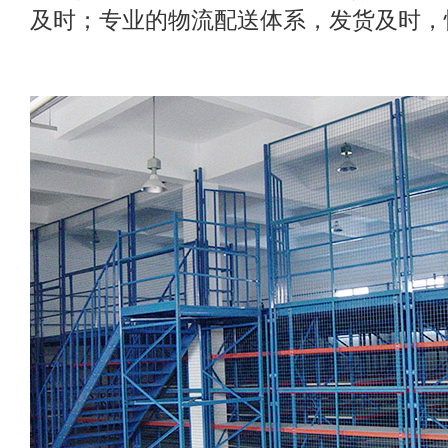
及时；专业的物流配送体系，发货及时，