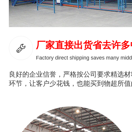
厂家直接出货省去许多
Factory direct shipping saves many midd
良好的企业信誉，严格按公司要求精选材
环节，让客户少花钱，也能买到物超所值