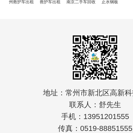
州救护车出租
救护车出租
南京二手车回收
止水钢板
地址：常州市新北区高新科
联系人：舒先生
手机：13951201555
传真：0519-88851555