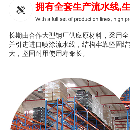
拥有全套生产流水线,
With a full set of production lines, high p
长期由合作大型钢厂供应原材料，采用全
并引进进口喷涂流水线，结构牢靠坚固结
大，坚固耐用使用寿命长。