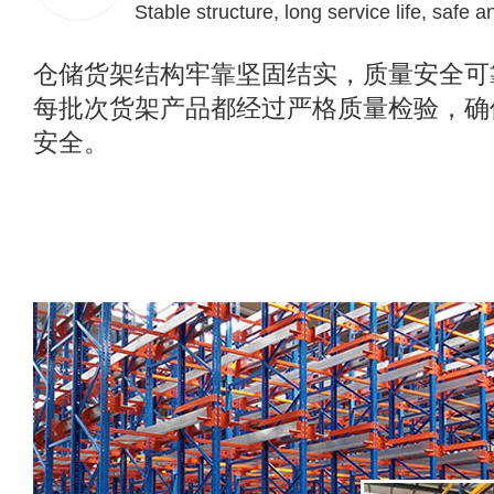
Stable structure, long service life, safe a
仓储货架结构牢靠坚固结实，质量安全可
每批次货架产品都经过严格质量检验，确
安全。