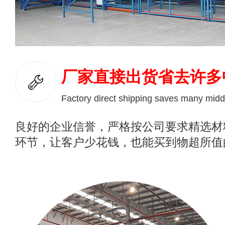
厂家直接出货省去许多
Factory direct shipping saves many midd
良好的企业信誉，严格按公司要求精选材
环节，让客户少花钱，也能买到物超所值