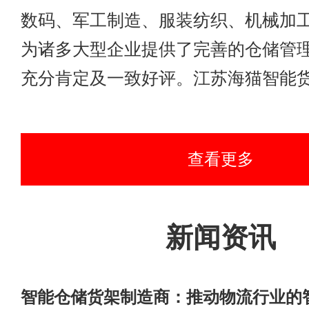
数码、军工制造、服装纺织、机械加
为诸多大型企业提供了完善的仓储管
充分肯定及一致好评。江苏海猫智能货架制造
查看更多
新闻资讯
智能仓储货架制造商：推动物流行业的