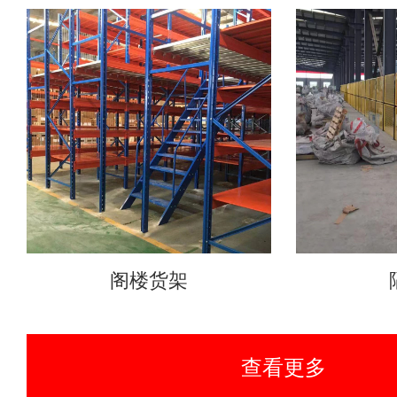
阁楼货架
查看更多