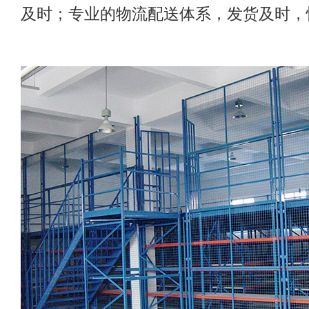
及时；专业的物流配送体系，发货及时，