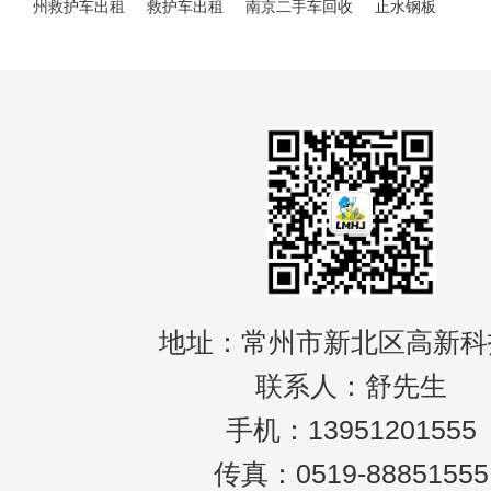
州救护车出租
救护车出租
南京二手车回收
止水钢板
地址：常州市新北区高新科
联系人：舒先生
手机：13951201555
传真：0519-88851555