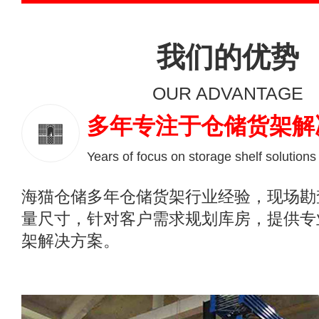
我们的优势
OUR ADVANTAGE
多年专注于仓储货架解
Years of focus on storage shelf solutions
海猫仓储多年仓储货架行业经验，现场勘
量尺寸，针对客户需求规划库房，提供专
架解决方案。