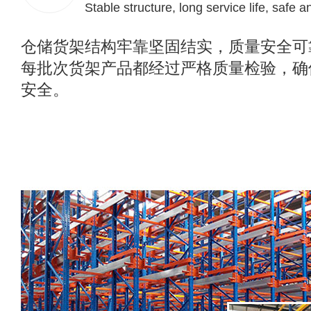
Stable structure, long service life, safe a
仓储货架结构牢靠坚固结实，质量安全可
每批次货架产品都经过严格质量检验，确
安全。