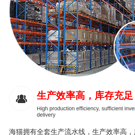
生产效率高，库存充足
High production efficiency, sufficient inve
delivery
海猫拥有全套生产流水线，生产效率高，