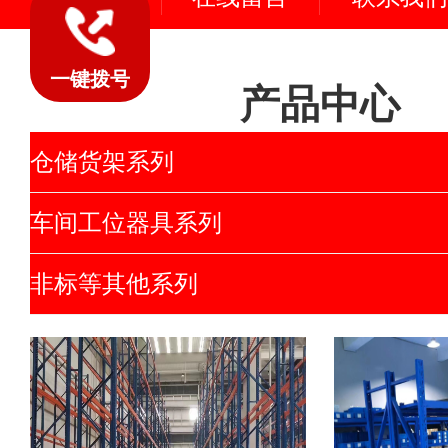
一键拨号
产品中心
仓储货架系列
车间工位器具系列
非标等其他系列