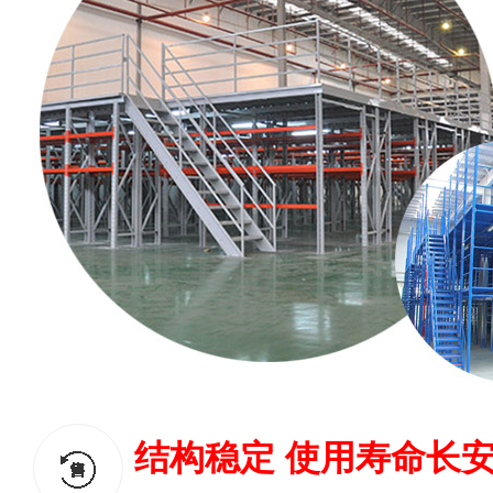
结构稳定 使用寿命长