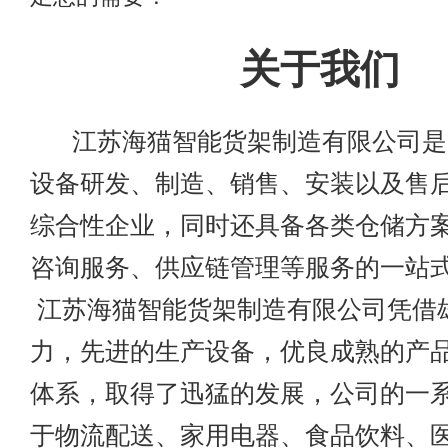
关于我们
江苏海猫智能货架制造有限公司是
设备研发、制造、销售、安装以及售
综合性企业，同时还具备各类仓储方
咨询服务、供应链管理等服务的一
江苏海猫智能货架制造有限公司凭借
力，先进的生产设备，优良成熟的产
体系，取得了迅猛的发展，公司的一
于物流配送、家用电器、食品饮料、