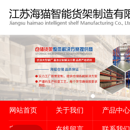
网站首页
关于我们
产品中心
客户案例
在线留言
联系我们