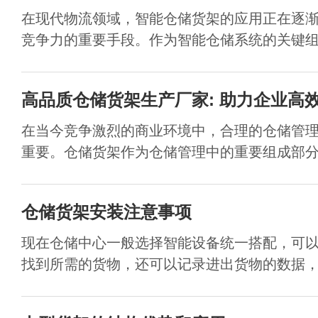
在现代物流领域，智能仓储货架的应用正在逐
竞争力的重要手段。作为智能仓储系统的关键组成
高品质仓储货架生产厂家: 助力企业高
在当今竞争激烈的商业环境中，合理的仓储管
重要。仓储货架作为仓储管理中的重要组成部分，
仓储货架安装注意事项
现在仓储中心一般选择智能设备统一搭配，可
找到所需的货物，还可以记录进出货物的数据，可