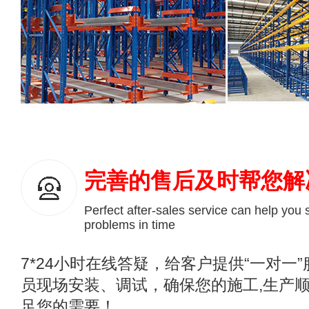
完善的售后及时帮您解
Perfect after-sales service can help you 
problems in time
7*24小时在线答疑，给客户提供“一对一
员现场安装、调试，确保您的施工,生产顺
足您的需要！