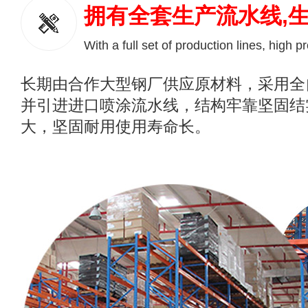
拥有全套生产流水线,
With a full set of production lines, high p
长期由合作大型钢厂供应原材料，采用全
并引进进口喷涂流水线，结构牢靠坚固结
大，坚固耐用使用寿命长。