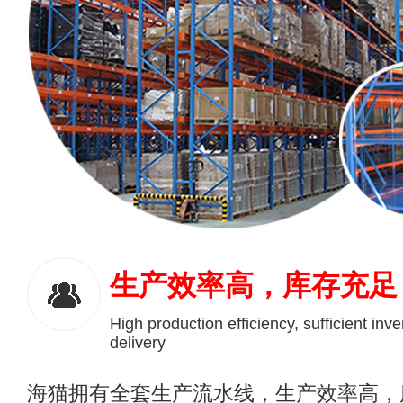
生产效率高，库存充足
High production efficiency, sufficient inve
delivery
海猫拥有全套生产流水线，生产效率高，