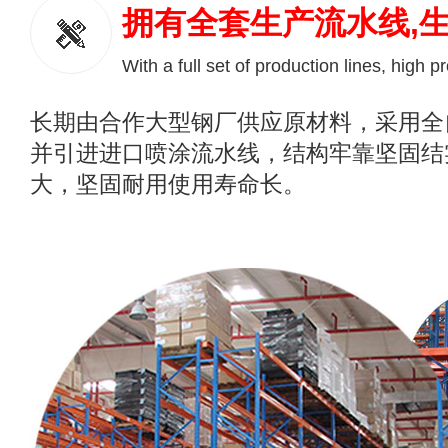
拥有全套生产流水线,
With a full set of production lines, high p
长期由合作大型钢厂供应原材料，采用全
并引进进口喷涂流水线，结构牢靠坚固结
大，坚固耐用使用寿命长。