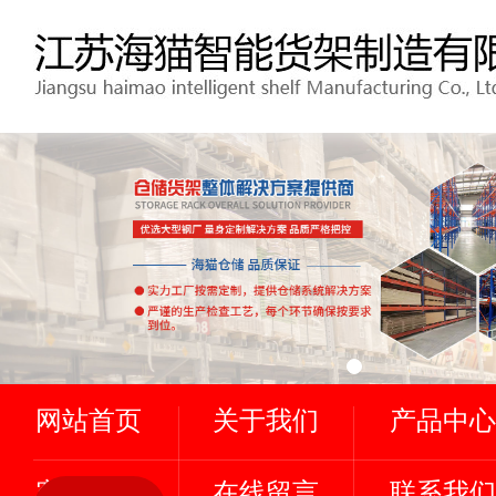
网站首页
关于我们
产品中心
客户案例
在线留言
联系我们