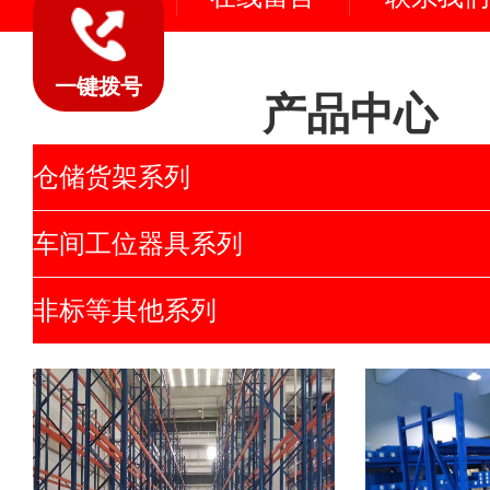
一键拨号
产品中心
仓储货架系列
车间工位器具系列
非标等其他系列