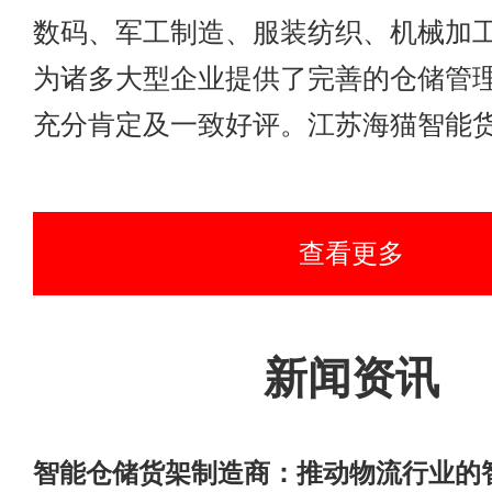
数码、军工制造、服装纺织、机械加
为诸多大型企业提供了完善的仓储管
充分肯定及一致好评。江苏海猫智能货架制造
查看更多
新闻资讯
智能仓储货架制造商：推动物流行业的