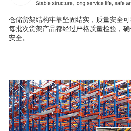
Stable structure, long service life, safe a
仓储货架结构牢靠坚固结实，质量安全可
每批次货架产品都经过严格质量检验，确
安全。