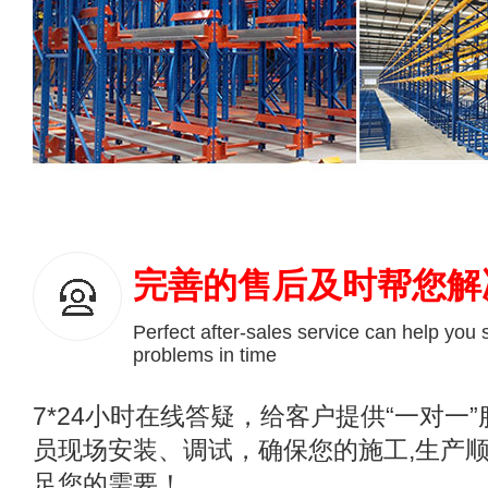
完善的售后及时帮您解
Perfect after-sales service can help you 
problems in time
7*24小时在线答疑，给客户提供“一对一
员现场安装、调试，确保您的施工,生产顺
足您的需要！