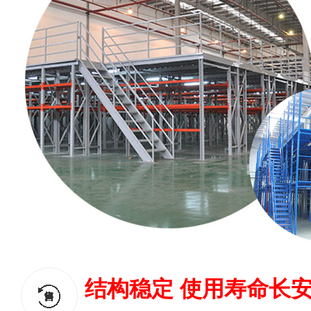
结构稳定 使用寿命长