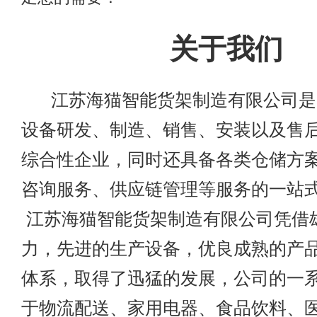
关于我们
江苏海猫智能货架制造有限公司是
设备研发、制造、销售、安装以及售
综合性企业，同时还具备各类仓储方
咨询服务、供应链管理等服务的一
江苏海猫智能货架制造有限公司凭借
力，先进的生产设备，优良成熟的产
体系，取得了迅猛的发展，公司的一
于物流配送、家用电器、食品饮料、