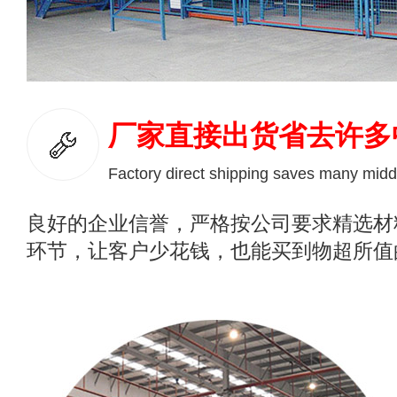
厂家直接出货省去许多
Factory direct shipping saves many midd
良好的企业信誉，严格按公司要求精选材
环节，让客户少花钱，也能买到物超所值