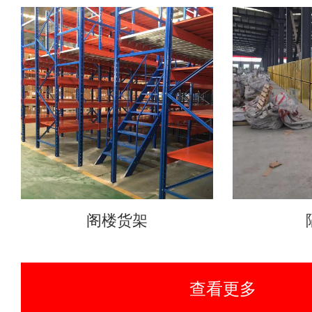
阁楼货架
查看更多