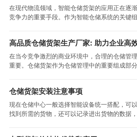
在现代物流领域，智能仓储货架的应用正在逐
竞争力的重要手段。作为智能仓储系统的关键组成
高品质仓储货架生产厂家: 助力企业高
在当今竞争激烈的商业环境中，合理的仓储管
重要。仓储货架作为仓储管理中的重要组成部分，
仓储货架安装注意事项
现在仓储中心一般选择智能设备统一搭配，可
找到所需的货物，还可以记录进出货物的数据，可