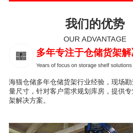
我们的优势
OUR ADVANTAGE
多年专注于仓储货架解
Years of focus on storage shelf solutions
海猫仓储多年仓储货架行业经验，现场勘
量尺寸，针对客户需求规划库房，提供专
架解决方案。