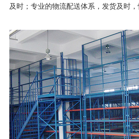
及时；专业的物流配送体系，发货及时，