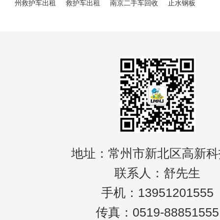
州救护车出租
救护车出租
南京二手车回收
止水钢板
地址：常州市新北区高新科
联系人：舒先生
手机：13951201555
传真：0519-88851555