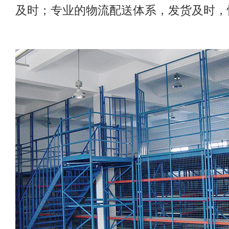
及时；专业的物流配送体系，发货及时，