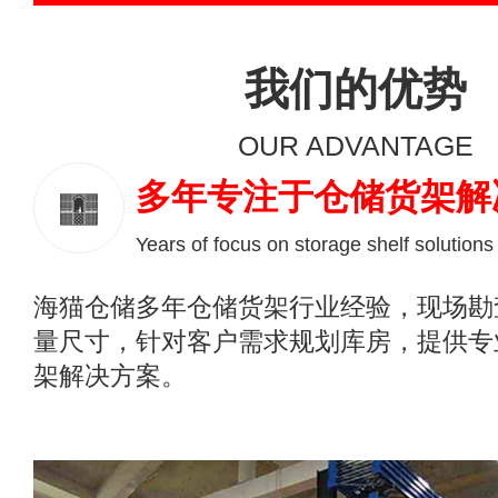
我们的优势
OUR ADVANTAGE
多年专注于仓储货架解
Years of focus on storage shelf solutions
海猫仓储多年仓储货架行业经验，现场勘
量尺寸，针对客户需求规划库房，提供专
架解决方案。