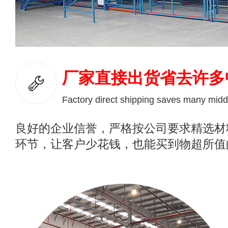
厂家直接出货省去许多
Factory direct shipping saves many midd
良好的企业信誉，严格按公司要求精选材
环节，让客户少花钱，也能买到物超所值