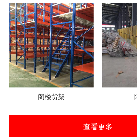
阁楼货架
查看更多