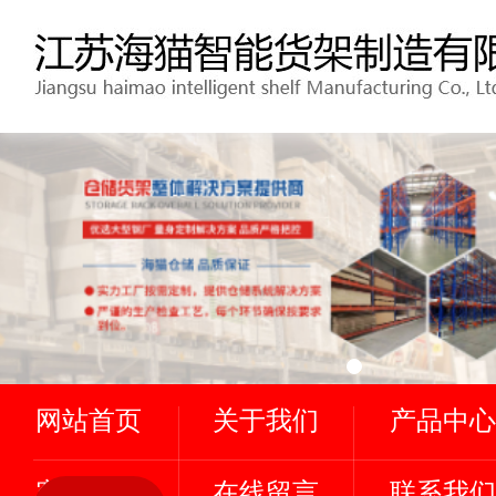
网站首页
关于我们
产品中心
客户案例
在线留言
联系我们