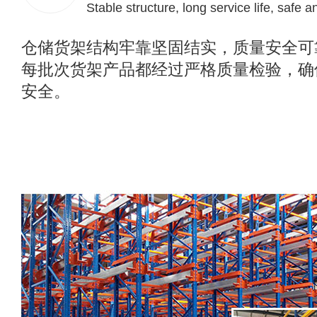
Stable structure, long service life, safe a
仓储货架结构牢靠坚固结实，质量安全可
每批次货架产品都经过严格质量检验，确
安全。