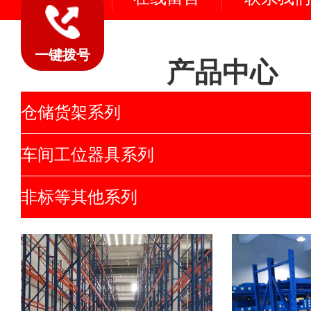
一键拨号
产品中心
仓储货架系列
车间工位器具系列
非标等其他系列