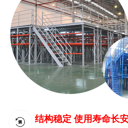
结构稳定 使用寿命长