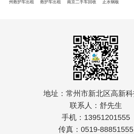
州救护车出租
救护车出租
南京二手车回收
止水钢板
地址：常州市新北区高新科
联系人：舒先生
手机：13951201555
传真：0519-88851555