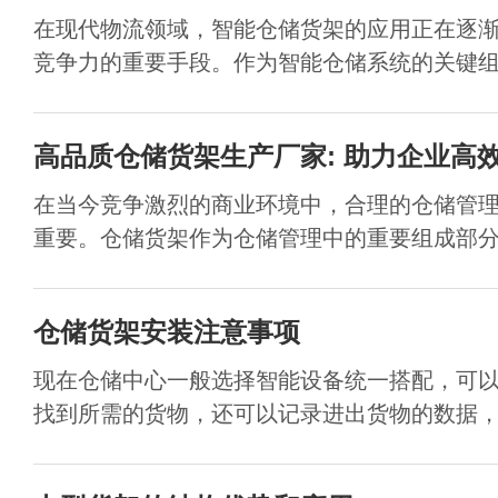
在现代物流领域，智能仓储货架的应用正在逐
竞争力的重要手段。作为智能仓储系统的关键组成
高品质仓储货架生产厂家: 助力企业高
在当今竞争激烈的商业环境中，合理的仓储管
重要。仓储货架作为仓储管理中的重要组成部分，
仓储货架安装注意事项
现在仓储中心一般选择智能设备统一搭配，可
找到所需的货物，还可以记录进出货物的数据，可