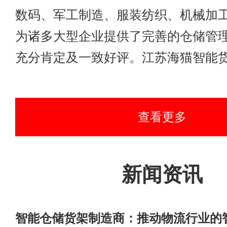
数码、军工制造、服装纺织、机械加
为诸多大型企业提供了完善的仓储管
充分肯定及一致好评。江苏海猫智能货架制造
查看更多
新闻资讯
智能仓储货架制造商：推动物流行业的