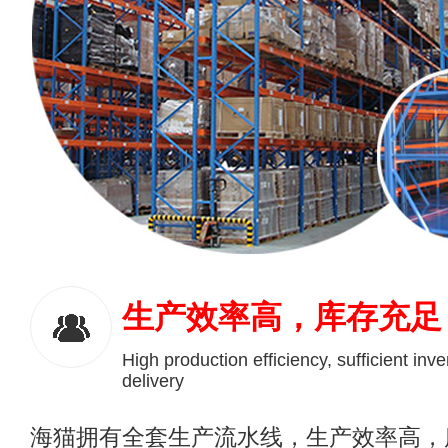
生产效率高，库存充足
High production efficiency, sufficient inve
delivery
海猫拥有全套生产流水线，生产效率高，