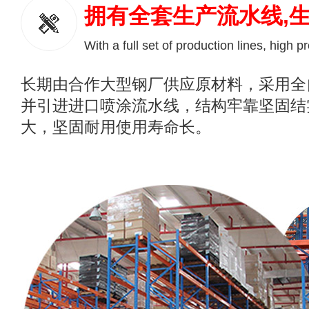
拥有全套生产流水线,
With a full set of production lines, high p
长期由合作大型钢厂供应原材料，采用全
并引进进口喷涂流水线，结构牢靠坚固结
大，坚固耐用使用寿命长。