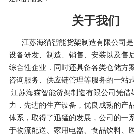
关于我们
江苏海猫智能货架制造有限公司是
设备研发、制造、销售、安装以及售
综合性企业，同时还具备各类仓储方
咨询服务、供应链管理等服务的一
江苏海猫智能货架制造有限公司凭借
力，先进的生产设备，优良成熟的产
体系，取得了迅猛的发展，公司的一
于物流配送、家用电器、食品饮料、