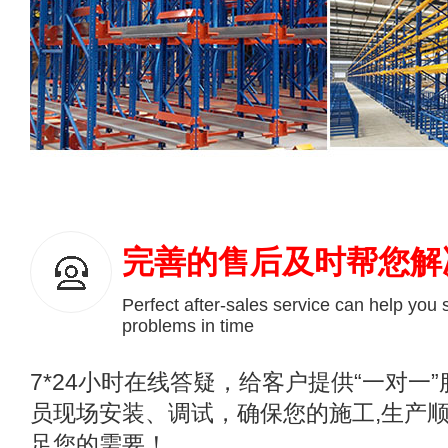
完善的售后及时帮您解
Perfect after-sales service can help you 
problems in time
7*24小时在线答疑，给客户提供“一对一
员现场安装、调试，确保您的施工,生产顺
足您的需要！